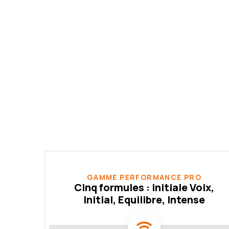
GAMME PERFORMANCE PRO
Cinq formules : initiale Voix,
Initial, Equilibre, Intense