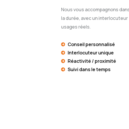
Nous vous accompagnons dans vot
la durée, avec un interlocuteur
usages réels.
Conseil personnalisé
Interlocuteur unique
Réactivité / proximité
Suivi dans le temps