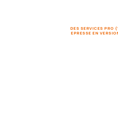
DES SERVICES PRO (
EPRESSE EN VERSIO