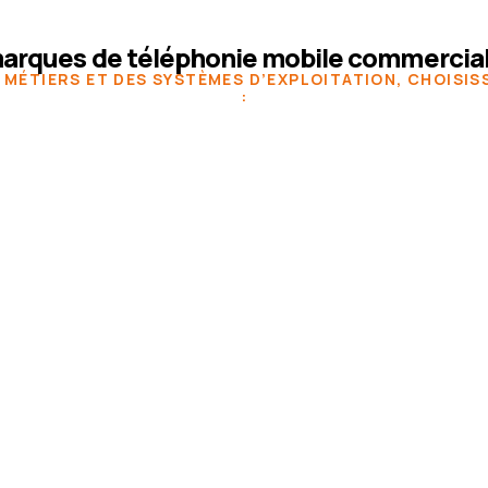
arques de téléphonie mobile commercia
 MÉTIERS ET DES SYSTÈMES D’EXPLOITATION, CHOISIS
: