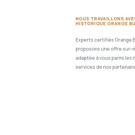
NOUS TRAVAILLONS AVE
HISTORIQUE ORANGE B
Experts certifiés Orange 
proposons une offre sur-
adaptée à vous parmi les 
services de nos partenair