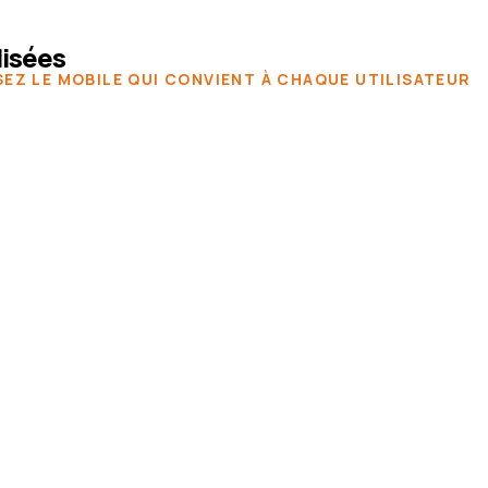
lisées
SEZ LE MOBILE QUI CONVIENT À CHAQUE UTILISATEUR