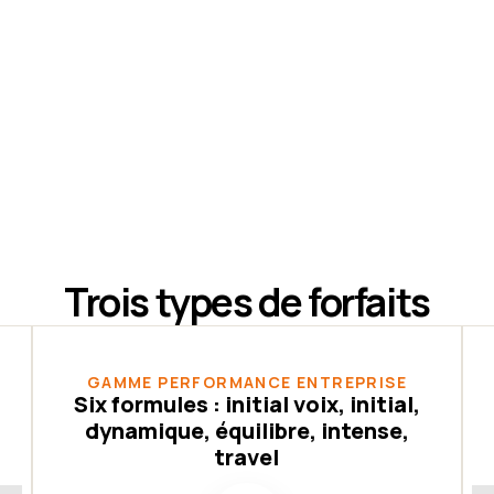
Trois types de forfaits
GAMME PERFORMANCE ENTREPRISE
Six formules : initial voix, initial,
dynamique, équilibre, intense,
travel