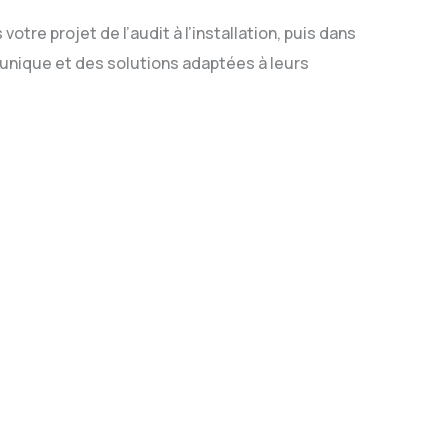
re projet de l’audit à l’installation, puis dans
 unique et des solutions adaptées à leurs