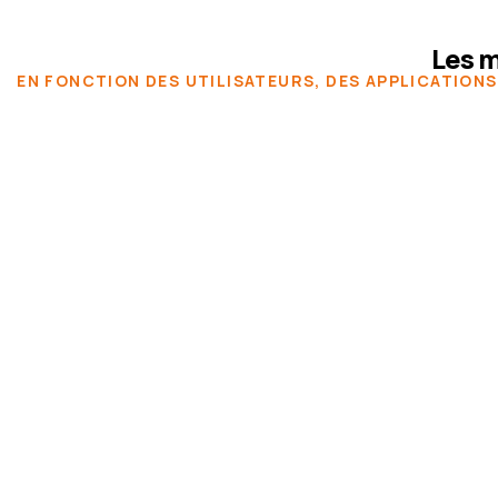
Les m
EN FONCTION DES UTILISATEURS, DES APPLICATIONS