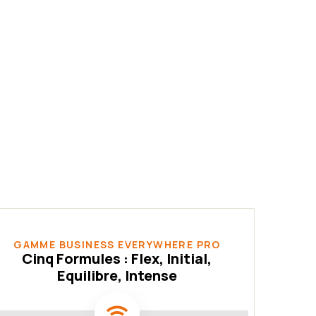
GAMME BUSINESS EVERYWHERE PRO
Cinq Formules : Flex, Initial,
Equilibre, Intense