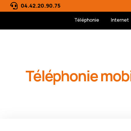
04.42.20.90.75
Téléphonie
Internet
Téléphonie mobi