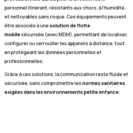
personnel itinérant, résistants aux chocs, à l’humidité,
et nettoyables sans risque. Ces équipements peuvent
être associés à une
solution de flotte
mobile
sécurisée (avec MDM), permettant de localiser,
configurer ou verrouiller les appareils à distance, tout
en protégeant les données personnelles et
professionnelles.
Grâce à ces solutions, la communication reste fluide et
sécurisée, sans compromettre les
normes sanitaires
exigées dans les environnements petite enfance
.