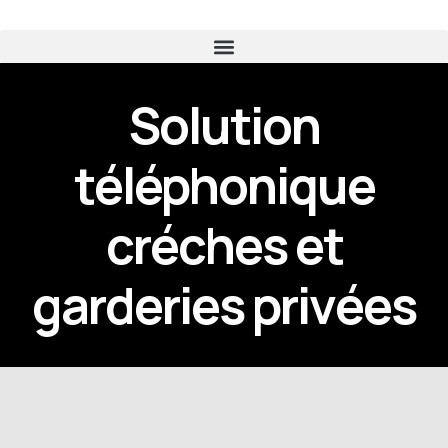
Solution
téléphonique
créches et
garderies privées