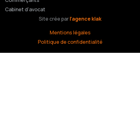
Cabinet d’avocat
Site crée par
l’agence klak
Mentions légales
Politique de confidentialité