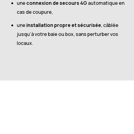
une
connexion de secours 4G
automatique en
cas de coupure,
une
installation propre et sécurisée
, câblée
jusqu’à votre baie ou box, sans perturber vos
locaux.