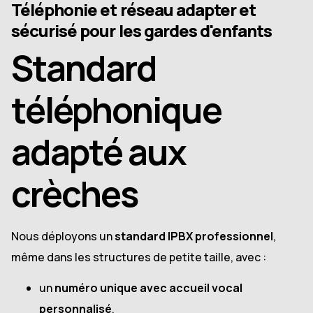
Téléphonie et réseau adapter et
sécurisé pour les gardes d'enfants
Standard
téléphonique
adapté aux
crèches
Nous déployons un
standard IPBX professionnel
,
même dans les structures de petite taille, avec :
un
numéro unique avec accueil vocal
personnalisé
,