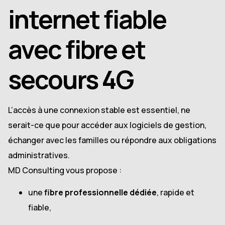
internet fiable
avec fibre et
secours 4G
L’accès à une connexion stable est essentiel, ne
serait-ce que pour accéder aux logiciels de gestion,
échanger avec les familles ou répondre aux obligations
administratives.
MD Consulting vous propose :
une
fibre professionnelle dédiée
, rapide et
fiable,