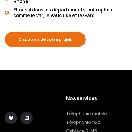
Rhône
Et aussi dans les départements limitrophes
comme le Var, le Vaucluse et le Gard.
Discutons de votre projet
Nos services
Téléphonie mobile
Téléphonie fixe
Cablage & wifi