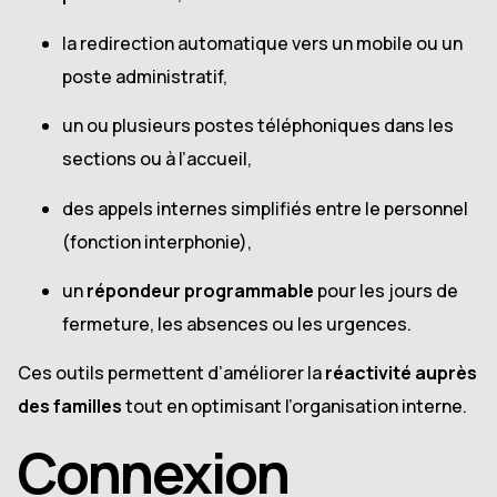
la redirection automatique vers un mobile ou un
poste administratif,
un ou plusieurs postes téléphoniques dans les
sections ou à l’accueil,
des appels internes simplifiés entre le personnel
(fonction interphonie),
un
répondeur programmable
pour les jours de
fermeture, les absences ou les urgences.
Ces outils permettent d’améliorer la
réactivité auprès
des familles
tout en optimisant l’organisation interne.
Connexion