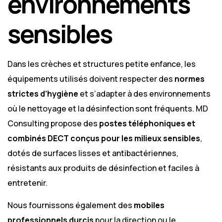
environnements
sensibles
Dans les crèches et structures petite enfance, les
équipements utilisés doivent respecter des
normes
strictes d’hygiène
et s’adapter à des environnements
où le nettoyage et la désinfection sont fréquents. MD
Consulting propose des
postes téléphoniques et
combinés DECT conçus pour les milieux sensibles
,
dotés de surfaces lisses et antibactériennes,
résistants aux produits de désinfection et faciles à
entretenir.
Nous fournissons également des
mobiles
professionnels durcis
pour la direction ou le