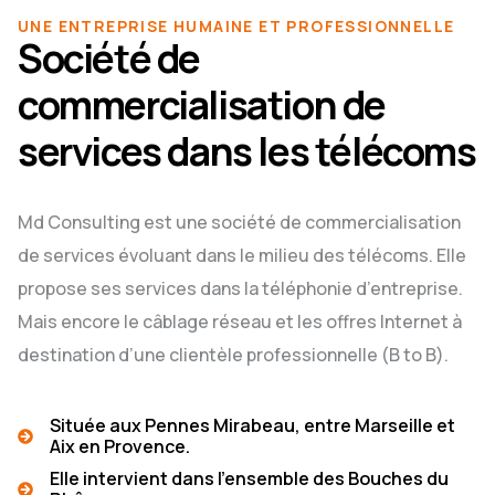
UNE ENTREPRISE HUMAINE ET PROFESSIONNELLE
Société de
commercialisation de
services dans les télécoms
Md Consulting est une société de commercialisation
de services évoluant dans le milieu des télécoms. Elle
propose ses services dans la téléphonie d’entreprise.
Mais encore le câblage réseau et les offres Internet à
destination d’une clientèle professionnelle (B to B).
Située aux Pennes Mirabeau, entre Marseille et
Aix en Provence.
Elle intervient dans l’ensemble des Bouches du