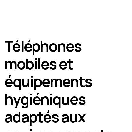
Téléphones
mobiles et
équipements
hygiéniques
adaptés aux