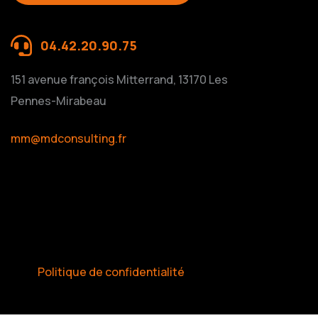
04.42.20.90.75
151 avenue françois Mitterrand, 13170 Les
Pennes-Mirabeau
mm@mdconsulting.fr
Politique de confidentialité