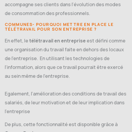
accompagne ses clients dans l’évolution des modes
de consommation des professionnels.
COMMUNES- POURQUOI METTRE EN PLACE LE
TÉLÉTRAVAIL POUR SON ENTREPRISE ?
En effet, le
télétravail en entreprise
est défini comme
une organisation du travail faite en dehors des locaux
de l’entreprise. En utilisant les technologies de
l’information, alors que ce travail pourrait être exercé
au sein même de l’entreprise.
Egalement, l’amélioration des conditions de travail des
salariés, de leur motivation et de leur implication dans
l’entreprise
De plus, cette fonctionnalité est disponible grâce à