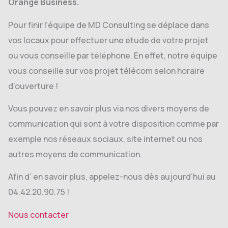
Orange Business.
Pour finir l’équipe de MD Consulting se déplace dans
vos locaux pour effectuer une étude de votre projet
ou vous conseille par téléphone. En effet, notre équipe
vous conseille sur vos projet télécom selon horaire
d’ouverture !
Vous pouvez en savoir plus via nos divers moyens de
communication qui sont à votre disposition comme par
exemple nos réseaux sociaux, site internet ou nos
autres moyens de communication.
Afin d’ en savoir plus, appelez-nous dès aujourd’hui au
04.42.20.90.75 !
Nous contacter