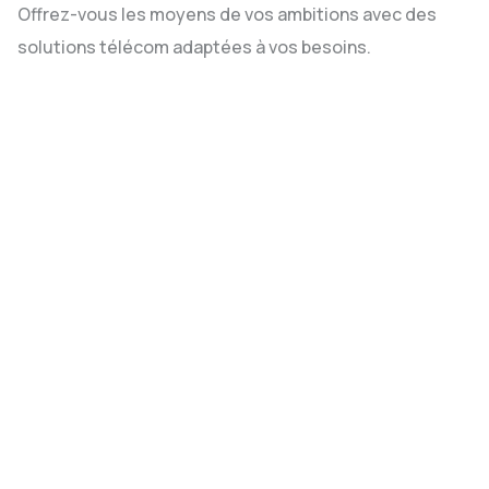
Offrez-vous les moyens de vos ambitions avec des
solutions télécom adaptées à vos besoins.