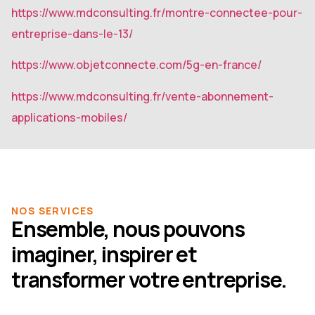
https://www.mdconsulting.fr/montre-connectee-pour-
entreprise-dans-le-13/
https://www.objetconnecte.com/5g-en-france/
https://www.mdconsulting.fr/vente-abonnement-
applications-mobiles/
NOS SERVICES
Ensemble, nous pouvons
imaginer, inspirer et
transformer votre entreprise.