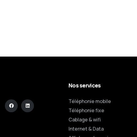
Nos services
Téléphonie mobile
Téléphonie fixe
Cablage & wifi
Internet & Data