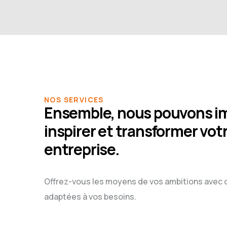
NOS SERVICES
Ensemble, nous pouvons im
inspirer et transformer vot
entreprise.
Offrez-vous les moyens de vos ambitions avec 
adaptées à vos besoins.