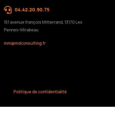
04.42.20.90.75
151 avenue françois Mitterrand, 13170 Les
Pennes-Mirabeau
mm@mdconsulting.fr
Politique de confidentialité