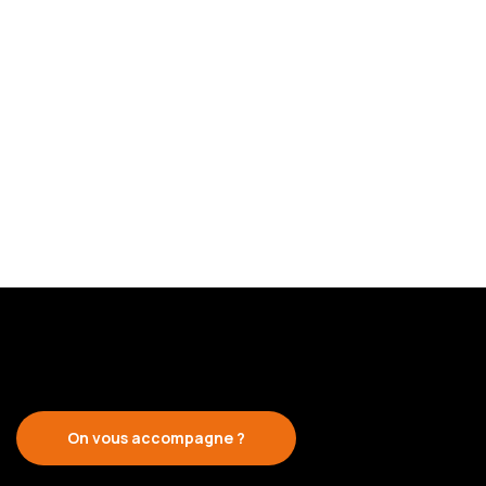
On vous accompagne ?