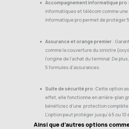
Accompagnement informatique pro
informatiques et télécom comme une as
informatique pro permet de protéger 
Assurance et orange premier
: Garan
comme la couverture du sinistre (oxydat
l’origine de l’achat du terminal. De pl
5 formules d’assurances.
Suite de sécurité pro
:Cette option as
effet, elle fonctionne en arrière-plan
bénéficiez d’une protection complète c
L’option peut protéger jusqu’à 5 ou 1
Ainsi que d’autres options comme